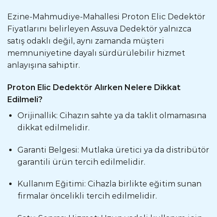
Ezine-Mahmudiye-Mahallesi Proton Elic Dedektör
Fiyatlarını belirleyen Assuva Dedektör yalnızca
satış odaklı değil, aynı zamanda müşteri
memnuniyetine dayalı sürdürülebilir hizmet
anlayışına sahiptir.
Proton Elic Dedektör Alırken Nelere Dikkat
Edilmeli?
Orijinallik: Cihazın sahte ya da taklit olmamasına
dikkat edilmelidir.
Garanti Belgesi: Mutlaka üretici ya da distribütör
garantili ürün tercih edilmelidir.
Kullanım Eğitimi: Cihazla birlikte eğitim sunan
firmalar öncelikli tercih edilmelidir.