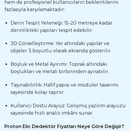
hem de profesyonel kullanıcıların beklentilerini
fazlasıyla karşılamaktadır:
Derin Tespit Yeteneği: 15-20 metreye kadar
derinlikteki yapıları tespit edebilir.
3D Görselleştirme: Yer altındaki yapılar ve
objeler 3 boyutlu olarak ekranda gösterilir.
Boşluk ve Metal Ayırımı: Toprak altındaki
boşlukları ve metali birbirinden ayırabilir.
Taşınabilirlik: Hafif yapısı ve modüler tasarımı
sayesinde kolay taşınır.
Kullanıcı Dostu Arayüz: Gelişmiş yazılım arayüzü
sayesinde hızlı analiz imkânı sunar.
Proton Elic Dedektör Fiyatları Neye Göre Değişir?