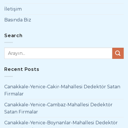
İletişim
Basında Biz
Search
Recent Posts
Canakkale-Yenice-Cakir-Mahallesi Dedektör Satan
Firmalar
Canakkale-Yenice-Cambaz-Mahallesi Dedektör
Satan Firmalar
Canakkale-Yenice-Boynanlar-Mahallesi Dedektör