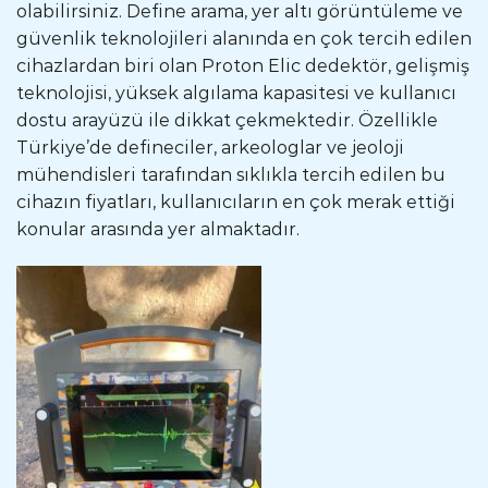
olabilirsiniz. Define arama, yer altı görüntüleme ve
güvenlik teknolojileri alanında en çok tercih edilen
cihazlardan biri olan Proton Elic dedektör, gelişmiş
teknolojisi, yüksek algılama kapasitesi ve kullanıcı
dostu arayüzü ile dikkat çekmektedir. Özellikle
Türkiye’de defineciler, arkeologlar ve jeoloji
mühendisleri tarafından sıklıkla tercih edilen bu
cihazın fiyatları, kullanıcıların en çok merak ettiği
konular arasında yer almaktadır.