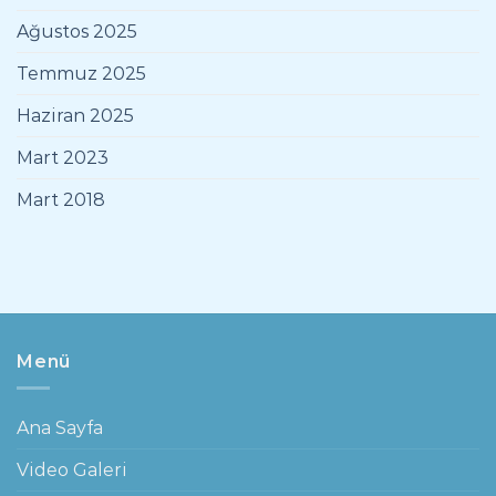
Ağustos 2025
Temmuz 2025
Haziran 2025
Mart 2023
Mart 2018
Menü
Ana Sayfa
Video Galeri