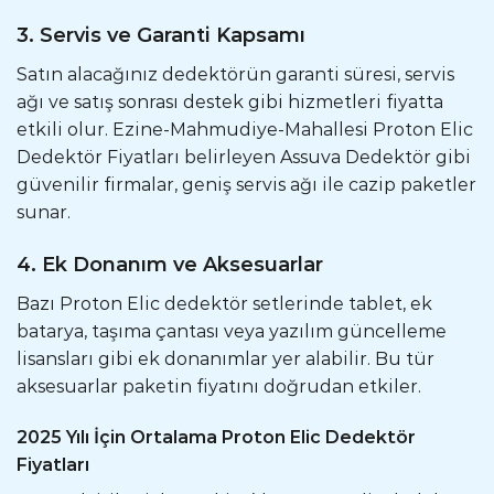
3. Servis ve Garanti Kapsamı
Satın alacağınız dedektörün garanti süresi, servis
ağı ve satış sonrası destek gibi hizmetleri fiyatta
etkili olur. Ezine-Mahmudiye-Mahallesi Proton Elic
Dedektör Fiyatları belirleyen Assuva Dedektör gibi
güvenilir firmalar, geniş servis ağı ile cazip paketler
sunar.
4. Ek Donanım ve Aksesuarlar
Bazı Proton Elic dedektör setlerinde tablet, ek
batarya, taşıma çantası veya yazılım güncelleme
lisansları gibi ek donanımlar yer alabilir. Bu tür
aksesuarlar paketin fiyatını doğrudan etkiler.
2025 Yılı İçin Ortalama Proton Elic Dedektör
Fiyatları