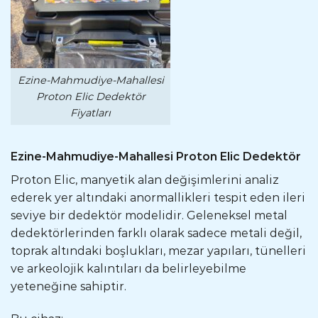
Ezine-Mahmudiye-Mahallesi
Proton Elic Dedektör
Fiyatları
Ezine-Mahmudiye-Mahallesi Proton Elic Dedektör
Proton Elic, manyetik alan değişimlerini analiz
ederek yer altındaki anormallikleri tespit eden ileri
seviye bir dedektör modelidir. Geleneksel metal
dedektörlerinden farklı olarak sadece metali değil,
toprak altındaki boşlukları, mezar yapıları, tünelleri
ve arkeolojik kalıntıları da belirleyebilme
yeteneğine sahiptir.