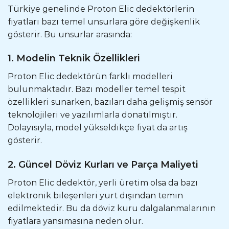
Türkiye genelinde Proton Elic dedektörlerin
fiyatları bazı temel unsurlara göre değişkenlik
gösterir. Bu unsurlar arasında:
1. Modelin Teknik Özellikleri
Proton Elic dedektörün farklı modelleri
bulunmaktadır. Bazı modeller temel tespit
özellikleri sunarken, bazıları daha gelişmiş sensör
teknolojileri ve yazılımlarla donatılmıştır.
Dolayısıyla, model yükseldikçe fiyat da artış
gösterir.
2. Güncel Döviz Kurları ve Parça Maliyeti
Proton Elic dedektör, yerli üretim olsa da bazı
elektronik bileşenleri yurt dışından temin
edilmektedir. Bu da döviz kuru dalgalanmalarının
fiyatlara yansımasına neden olur.