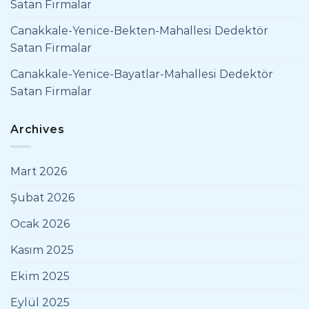
Satan Firmalar
Canakkale-Yenice-Bekten-Mahallesi Dedektör
Satan Firmalar
Canakkale-Yenice-Bayatlar-Mahallesi Dedektör
Satan Firmalar
Archives
Mart 2026
Şubat 2026
Ocak 2026
Kasım 2025
Ekim 2025
Eylül 2025