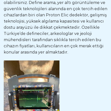
olabilirsiniz. Define arama, yer altı görüntüleme ve
güvenlik teknolojileri alanında en çok tercih edilen
cihazlardan biri olan Proton Elic dedektör, gelişmiş
teknolojisi, yüksek algılama kapasitesi ve kullanıcı
dostu arayüzü ile dikkat çekmektedir. Özellikle
Türkiye’de defineciler, arkeologlar ve jeoloji
mühendisleri tarafından sıklıkla tercih edilen bu
cihazın fiyatları, kullanıcıların en çok merak ettiği
konular arasında yer almaktadır.