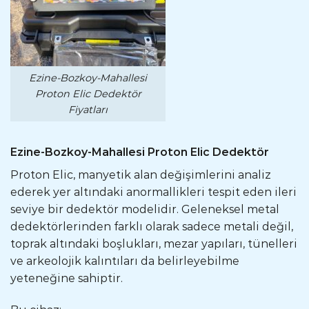
Ezine-Bozkoy-Mahallesi
Proton Elic Dedektör
Fiyatları
Ezine-Bozkoy-Mahallesi Proton Elic Dedektör
Proton Elic, manyetik alan değişimlerini analiz
ederek yer altındaki anormallikleri tespit eden ileri
seviye bir dedektör modelidir. Geleneksel metal
dedektörlerinden farklı olarak sadece metali değil,
toprak altındaki boşlukları, mezar yapıları, tünelleri
ve arkeolojik kalıntıları da belirleyebilme
yeteneğine sahiptir.