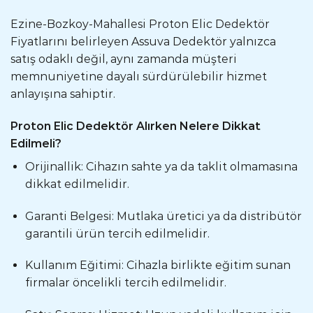
Ezine-Bozkoy-Mahallesi Proton Elic Dedektör
Fiyatlarını belirleyen Assuva Dedektör yalnızca
satış odaklı değil, aynı zamanda müşteri
memnuniyetine dayalı sürdürülebilir hizmet
anlayışına sahiptir.
Proton Elic Dedektör Alırken Nelere Dikkat
Edilmeli?
Orijinallik: Cihazın sahte ya da taklit olmamasına
dikkat edilmelidir.
Garanti Belgesi: Mutlaka üretici ya da distribütör
garantili ürün tercih edilmelidir.
Kullanım Eğitimi: Cihazla birlikte eğitim sunan
firmalar öncelikli tercih edilmelidir.