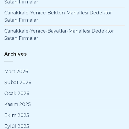
Satan Firmalar
Canakkale-Yenice-Bekten-Mahallesi Dedektör
Satan Firmalar
Canakkale-Yenice-Bayatlar-Mahallesi Dedektör
Satan Firmalar
Archives
Mart 2026
Şubat 2026
Ocak 2026
Kasım 2025
Ekim 2025
Eylül 2025