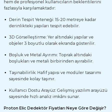
hem de profesyonel kullanıcıların beklentilerini
fazlasıyla karşılamaktadır:
Derin Tespit Yeteneği: 15-20 metreye kadar
derinlikteki yapıları tespit edebilir.
3D Görselleştirme: Yer altındaki yapılar ve
objeler 3 boyutlu olarak ekranda gösterilir.
Boşluk ve Metal Ayırımı: Toprak altındaki
boşlukları ve metali birbirinden ayırabilir.
Taşınabilirlik: Hafif yapısı ve modüler tasarımı
sayesinde kolay taşınır.
Kullanıcı Dostu Arayüz: Gelişmiş yazılım arayüzü
sayesinde hızlı analiz imkânı sunar.
Proton Elic Dedektör Fiyatları Neye Göre Değişir?