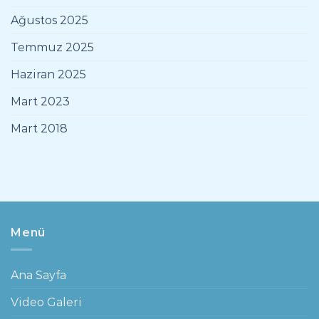
Ağustos 2025
Temmuz 2025
Haziran 2025
Mart 2023
Mart 2018
Menü
Ana Sayfa
Video Galeri