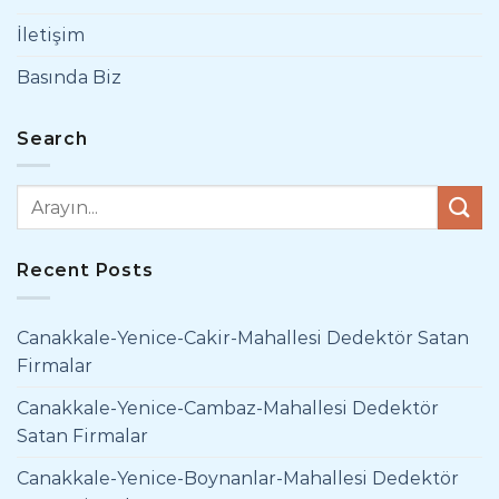
İletişim
Basında Biz
Search
Recent Posts
Canakkale-Yenice-Cakir-Mahallesi Dedektör Satan
Firmalar
Canakkale-Yenice-Cambaz-Mahallesi Dedektör
Satan Firmalar
Canakkale-Yenice-Boynanlar-Mahallesi Dedektör