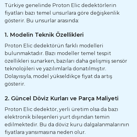
Türkiye genelinde Proton Elic dedektörlerin
fiyatları bazı temel unsurlara göre değişkenlik
gösterir. Bu unsurlar arasında:
1. Modelin Teknik Özellikleri
Proton Elic dedektörün farklı modelleri
bulunmaktadır. Bazı modeller temel tespit
özellikleri sunarken, bazıları daha gelişmiş sensör
teknolojileri ve yazılımlarla donatılmıştır.
Dolayısıyla, model yükseldikçe fiyat da artış
gösterir.
2. Güncel Döviz Kurları ve Parça Maliyeti
Proton Elic dedektör, yerli üretim olsa da bazı
elektronik bileşenleri yurt dışından temin
edilmektedir. Bu da döviz kuru dalgalanmalarının
fiyatlara yansımasına neden olur.