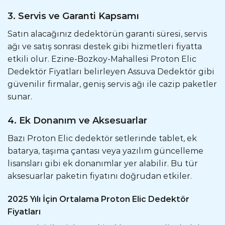
3. Servis ve Garanti Kapsamı
Satın alacağınız dedektörün garanti süresi, servis
ağı ve satış sonrası destek gibi hizmetleri fiyatta
etkili olur. Ezine-Bozkoy-Mahallesi Proton Elic
Dedektör Fiyatları belirleyen Assuva Dedektör gibi
güvenilir firmalar, geniş servis ağı ile cazip paketler
sunar.
4. Ek Donanım ve Aksesuarlar
Bazı Proton Elic dedektör setlerinde tablet, ek
batarya, taşıma çantası veya yazılım güncelleme
lisansları gibi ek donanımlar yer alabilir. Bu tür
aksesuarlar paketin fiyatını doğrudan etkiler.
2025 Yılı İçin Ortalama Proton Elic Dedektör
Fiyatları