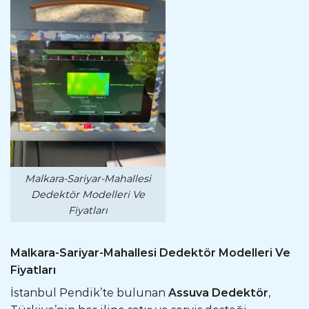
Malkara-Sariyar-Mahallesi
Dedektör Modelleri Ve
Fiyatları
Malkara-Sariyar-Mahallesi Dedektör Modelleri Ve
Fiyatları
İstanbul Pendik’te bulunan
Assuva Dedektör
,