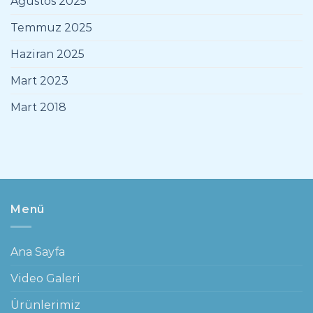
Ağustos 2025
Temmuz 2025
Haziran 2025
Mart 2023
Mart 2018
Menü
Ana Sayfa
Video Galeri
Ürünlerimiz