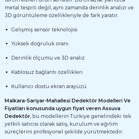
metal tespiti değil, aynı zamanda derinlik analizi ve
3D görüntüleme özellikleriyle de fark yaratır.
Gelişmiş sensör teknolojisi
Yüksek doğruluk oranı
Derinlik ölçümü ve 3D analiz
Kablosuz bağlantı özellikleri
Kullanıcı dostu ekran arayüzü
Malkara-Sariyar-Mahallesi Dedektör Modelleri Ve
Fiyatları konusunda uygun fiyat veren Assuva
Dedektör
, bu modellerin Türkiye genelindeki tek
yetkili satıcısı olarak satış, kurulum ve eğitim
süreçlerini profesyonel şekilde yürütmektedir.