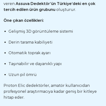
veren
Assuva Dedektör’ün Türkiye’deki en çok
tercih edilen ürün grubunu
oluşturur.
Öne çıkan özellikleri:
Gelişmiş 3D görüntüleme sistemi
Derin tarama kabiliyeti
Otomatik toprak ayarı
Taşınabilir ve dayanıklı yapı
Uzun pil ömrü
Proton Elic dedektörler, amatör kullanıcıdan
profesyonel araştırmacıya kadar geniş bir kitleye
hitap eder.