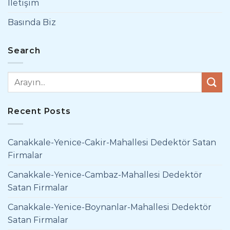
İletişim
Basında Biz
Search
Recent Posts
Canakkale-Yenice-Cakir-Mahallesi Dedektör Satan
Firmalar
Canakkale-Yenice-Cambaz-Mahallesi Dedektör
Satan Firmalar
Canakkale-Yenice-Boynanlar-Mahallesi Dedektör
Satan Firmalar