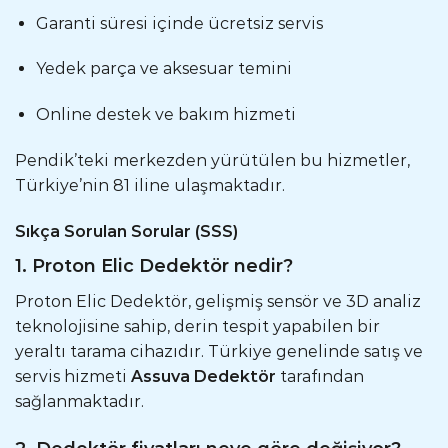
Garanti süresi içinde ücretsiz servis
Yedek parça ve aksesuar temini
Online destek ve bakım hizmeti
Pendik’teki merkezden yürütülen bu hizmetler,
Türkiye’nin 81 iline ulaşmaktadır.
Sıkça Sorulan Sorular (SSS)
1. Proton Elic Dedektör nedir?
Proton Elic Dedektör, gelişmiş sensör ve 3D analiz
teknolojisine sahip, derin tespit yapabilen bir
yeraltı tarama cihazıdır. Türkiye genelinde satış ve
servis hizmeti
Assuva Dedektör
tarafından
sağlanmaktadır.