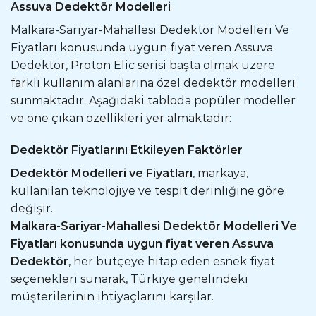
Assuva Dedektör Modelleri
Malkara-Sariyar-Mahallesi Dedektör Modelleri Ve
Fiyatları konusunda uygun fiyat veren Assuva
Dedektör, Proton Elic serisi başta olmak üzere
farklı kullanım alanlarına özel dedektör modelleri
sunmaktadır. Aşağıdaki tabloda popüler modeller
ve öne çıkan özellikleri yer almaktadır:
Dedektör Fiyatlarını Etkileyen Faktörler
Dedektör Modelleri ve Fiyatları
, markaya,
kullanılan teknolojiye ve tespit derinliğine göre
değişir.
Malkara-Sariyar-Mahallesi Dedektör Modelleri Ve
Fiyatları konusunda uygun fiyat veren Assuva
Dedektör
, her bütçeye hitap eden esnek fiyat
seçenekleri sunarak, Türkiye genelindeki
müşterilerinin ihtiyaçlarını karşılar.