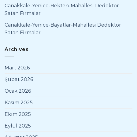
Canakkale-Yenice-Bekten-Mahallesi Dedektör
Satan Firmalar
Canakkale-Yenice-Bayatlar-Mahallesi Dedektör
Satan Firmalar
Archives
Mart 2026
Şubat 2026
Ocak 2026
Kasım 2025
Ekim 2025
Eylül 2025