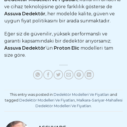
ve cihaz teknolojisine göre farklılık gösterse de
Assuva Dedektör
, her modelde kalite, güven ve
uygun fiyat politikasını bir arada sunmaktadır.
Eğer siz de güvenilir, yüksek performanslı ve
garanti kapsamındaki bir dedektör arıyorsanız;
Assuva Dedektör
’ün
Proton Elic
modelleri tam
size göre.
This entry was posted in
Dedektör Modelleri Ve Fiyatları
and
tagged
Dedektör Modelleri Ve Fiyatları
,
Malkara-Sariyar-Mahallesi
Dedektör Modelleri Ve Fiyatları
.