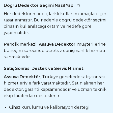
Doğru Dedektör Seçimi Nasıl Yapılır?
Her dedektör modeli, farklı kullanım amaçları için
tasarlanmıştır. Bu nedenle doğru dedektör seçimi,
cihazın kullanılacağı ortam ve hedefe göre
yapılmalıdır.
Pendik merkezli
Assuva Dedektör
, müşterilerine
bu seçim sürecinde ücretsiz danışmanlık hizmeti
sunmaktadır.
Satış Sonrası Destek ve Servis Hizmeti
Assuva Dedektör
, Türkiye genelinde satış sonrası
hizmetleriyle fark yaratmaktadır. Satın alınan her
dedektör, garanti kapsamındadır ve uzman teknik
ekip tarafından desteklenir.
Cihaz kurulumu ve kalibrasyon desteği