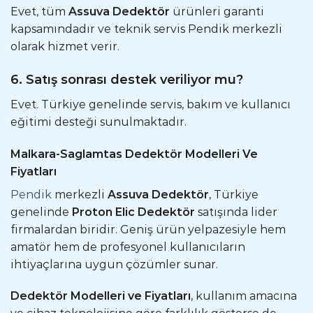
Evet, tüm
Assuva Dedektör
ürünleri garanti
kapsamındadır ve teknik servis Pendik merkezli
olarak hizmet verir.
6. Satış sonrası destek veriliyor mu?
Evet. Türkiye genelinde servis, bakım ve kullanıcı
eğitimi desteği sunulmaktadır.
Malkara-Saglamtas Dedektör Modelleri Ve
Fiyatları
Pendik
merkezli
Assuva Dedektör
, Türkiye
genelinde
Proton Elic Dedektör
satışında lider
firmalardan biridir. Geniş ürün yelpazesiyle hem
amatör hem de profesyonel kullanıcıların
ihtiyaçlarına uygun çözümler sunar.
Dedektör Modelleri ve Fiyatları
, kullanım amacına