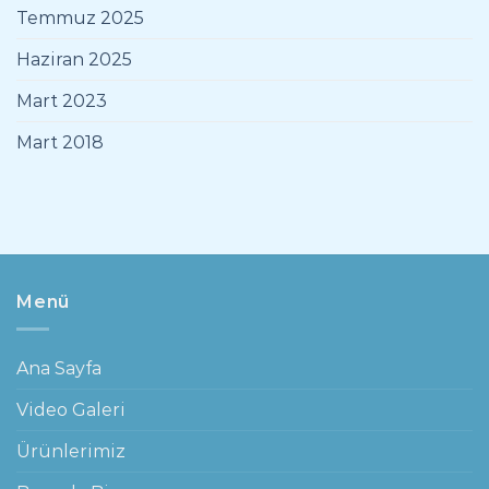
Temmuz 2025
Haziran 2025
Mart 2023
Mart 2018
Menü
Ana Sayfa
Video Galeri
Ürünlerimiz