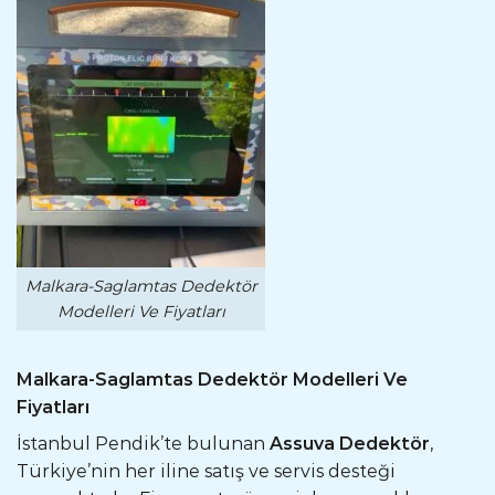
Malkara-Saglamtas Dedektör
Modelleri Ve Fiyatları
Malkara-Saglamtas Dedektör Modelleri Ve
Fiyatları
İstanbul Pendik’te bulunan
Assuva Dedektör
,
Türkiye’nin her iline satış ve servis desteği