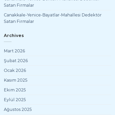
Satan Firmalar
Canakkale-Yenice-Bayatlar-Mahallesi Dedektör
Satan Firmalar
Archives
Mart 2026
Şubat 2026
Ocak 2026
Kasım 2025
Ekim 2025
Eylül 2025
Ağustos 2025