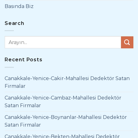
Basında Biz
Search
Recent Posts
Canakkale-Yenice-Cakir-Mahallesi Dedektör Satan
Firmalar
Canakkale-Yenice-Cambaz-Mahallesi Dedektör
Satan Firmalar
Canakkale-Yenice-Boynanlar-Mahallesi Dedektör
Satan Firmalar
Canakkale-Yenice-Bekten-Mahallesi Dedektör