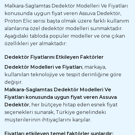
Malkara-Saglamtas Dedektör Modelleri Ve Fiyatları
konusunda uygun fiyat veren Assuva Dedektör,
Proton Elic serisi başta olmak üzere farklı kullanım
alanlarına özel dedektör modelleri sunmaktadır.
Aşağıdaki tabloda popüler modeller ve öne çıkan
özellikleri yer almaktadır:
Dedektör Fiyatlarını Etkileyen Faktörler
Dedektör Modelleri ve Fiyatları
, markaya,
kullanılan teknolojiye ve tespit derinliğine göre
değişir.
Malkara-Saglamtas Dedektör Modelleri Ve
Fiyatları konusunda uygun fiyat veren Assuva
Dedektör
, her bütçeye hitap eden esnek fiyat
seçenekleri sunarak, Türkiye genelindeki
müşterilerinin ihtiyaçlarını karşılar.
Fiyatları etkileyen temel faktörler şunlardır: