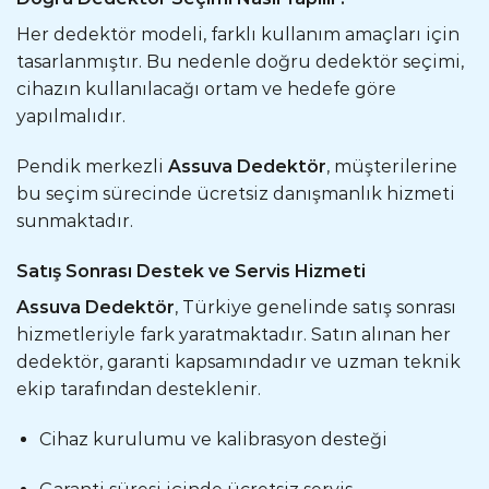
Her dedektör modeli, farklı kullanım amaçları için
tasarlanmıştır. Bu nedenle doğru dedektör seçimi,
cihazın kullanılacağı ortam ve hedefe göre
yapılmalıdır.
Pendik merkezli
Assuva Dedektör
, müşterilerine
bu seçim sürecinde ücretsiz danışmanlık hizmeti
sunmaktadır.
Satış Sonrası Destek ve Servis Hizmeti
Assuva Dedektör
, Türkiye genelinde satış sonrası
hizmetleriyle fark yaratmaktadır. Satın alınan her
dedektör, garanti kapsamındadır ve uzman teknik
ekip tarafından desteklenir.
Cihaz kurulumu ve kalibrasyon desteği