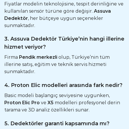
Fiyatlar modelin teknolojisine, tespit derinliğine ve
kullanılan sensör türüne göre değişir.
Assuva
Dedektör
, her bütçeye uygun seçenekler
sunmaktadır.
3. Assuva Dedektör Türkiye’nin hangi illerine
hizmet veriyor?
Firma
Pendik merkezli
olup, Türkiye’nin tüm
illerine satış, eğitim ve teknik servis hizmeti
sunmaktadır.
4. Proton Elic modelleri arasında fark nedir?
Basic modeli başlangıç seviyesine uygunken,
Proton Elic Pro
ve
X5
modelleri profesyonel derin
tarama ve 3D analiz özellikleri sunar.
5. Dedektörler garanti kapsamında mı?