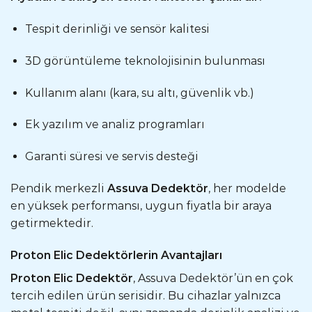
Tespit derinliği ve sensör kalitesi
3D görüntüleme teknolojisinin bulunması
Kullanım alanı (kara, su altı, güvenlik vb.)
Ek yazılım ve analiz programları
Garanti süresi ve servis desteği
Pendik merkezli
Assuva Dedektör
, her modelde
en yüksek performansı, uygun fiyatla bir araya
getirmektedir.
Proton Elic Dedektörlerin Avantajları
Proton Elic Dedektör
, Assuva Dedektör’ün en çok
tercih edilen ürün serisidir. Bu cihazlar yalnızca