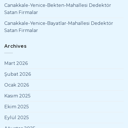
Canakkale-Yenice-Bekten-Mahallesi Dedektör
Satan Firmalar
Canakkale-Yenice-Bayatlar-Mahallesi Dedektör
Satan Firmalar
Archives
Mart 2026
Şubat 2026
Ocak 2026
Kasım 2025
Ekim 2025
Eylül 2025