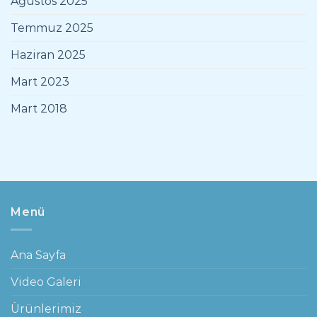
Ağustos 2025
Temmuz 2025
Haziran 2025
Mart 2023
Mart 2018
Menü
Ana Sayfa
Video Galeri
Ürünlerimiz