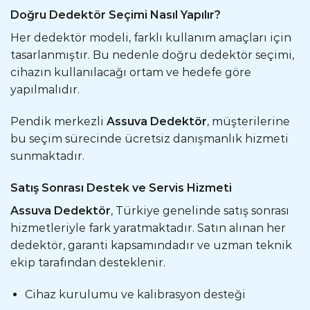
Doğru Dedektör Seçimi Nasıl Yapılır?
Her dedektör modeli, farklı kullanım amaçları için
tasarlanmıştır. Bu nedenle doğru dedektör seçimi,
cihazın kullanılacağı ortam ve hedefe göre
yapılmalıdır.
Pendik merkezli
Assuva Dedektör
, müşterilerine
bu seçim sürecinde ücretsiz danışmanlık hizmeti
sunmaktadır.
Satış Sonrası Destek ve Servis Hizmeti
Assuva Dedektör
, Türkiye genelinde satış sonrası
hizmetleriyle fark yaratmaktadır. Satın alınan her
dedektör, garanti kapsamındadır ve uzman teknik
ekip tarafından desteklenir.
Cihaz kurulumu ve kalibrasyon desteği