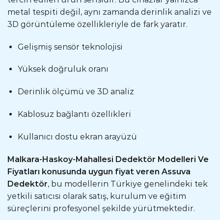
metal tespiti değil, aynı zamanda derinlik analizi ve
3D görüntüleme özellikleriyle de fark yaratır.
Gelişmiş sensör teknolojisi
Yüksek doğruluk oranı
Derinlik ölçümü ve 3D analiz
Kablosuz bağlantı özellikleri
Kullanıcı dostu ekran arayüzü
Malkara-Haskoy-Mahallesi Dedektör Modelleri Ve
Fiyatları konusunda uygun fiyat veren Assuva
Dedektör
, bu modellerin Türkiye genelindeki tek
yetkili satıcısı olarak satış, kurulum ve eğitim
süreçlerini profesyonel şekilde yürütmektedir.