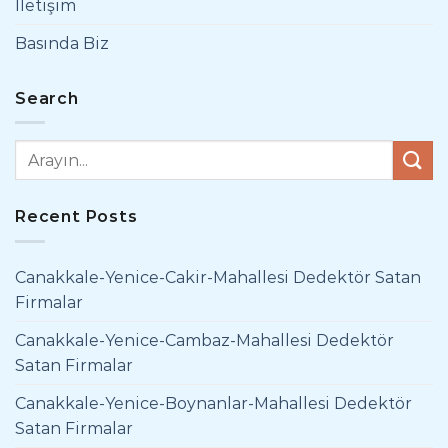
İletişim
Basında Biz
Search
Recent Posts
Canakkale-Yenice-Cakir-Mahallesi Dedektör Satan
Firmalar
Canakkale-Yenice-Cambaz-Mahallesi Dedektör
Satan Firmalar
Canakkale-Yenice-Boynanlar-Mahallesi Dedektör
Satan Firmalar