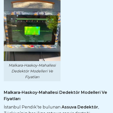
Malkara-Haskoy-Mahallesi
Dedektör Modelleri Ve
Fiyatları
Malkara-Haskoy-Mahallesi Dedektör Modelleri Ve
Fiyatları
İstanbul Pendik’te bulunan
Assuva Dedektör
,