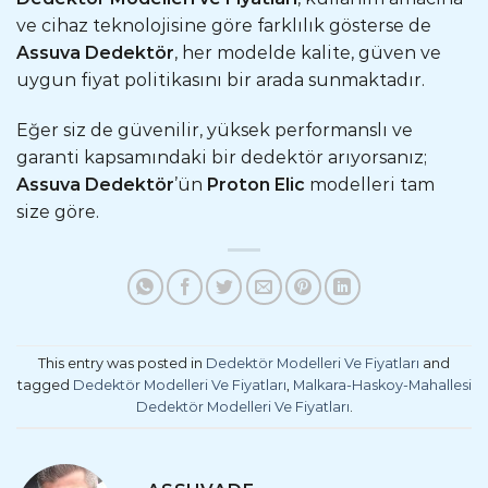
ve cihaz teknolojisine göre farklılık gösterse de
Assuva Dedektör
, her modelde kalite, güven ve
uygun fiyat politikasını bir arada sunmaktadır.
Eğer siz de güvenilir, yüksek performanslı ve
garanti kapsamındaki bir dedektör arıyorsanız;
Assuva Dedektör
’ün
Proton Elic
modelleri tam
size göre.
This entry was posted in
Dedektör Modelleri Ve Fiyatları
and
tagged
Dedektör Modelleri Ve Fiyatları
,
Malkara-Haskoy-Mahallesi
Dedektör Modelleri Ve Fiyatları
.