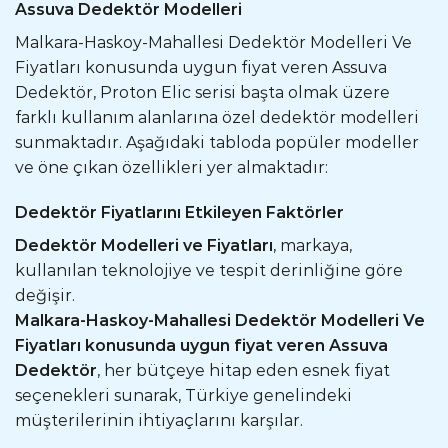
Assuva Dedektör Modelleri
Malkara-Haskoy-Mahallesi Dedektör Modelleri Ve
Fiyatları konusunda uygun fiyat veren Assuva
Dedektör, Proton Elic serisi başta olmak üzere
farklı kullanım alanlarına özel dedektör modelleri
sunmaktadır. Aşağıdaki tabloda popüler modeller
ve öne çıkan özellikleri yer almaktadır:
Dedektör Fiyatlarını Etkileyen Faktörler
Dedektör Modelleri ve Fiyatları
, markaya,
kullanılan teknolojiye ve tespit derinliğine göre
değişir.
Malkara-Haskoy-Mahallesi Dedektör Modelleri Ve
Fiyatları konusunda uygun fiyat veren Assuva
Dedektör
, her bütçeye hitap eden esnek fiyat
seçenekleri sunarak, Türkiye genelindeki
müşterilerinin ihtiyaçlarını karşılar.