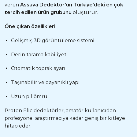
veren
Assuva Dedektör’ün Türkiye’deki en çok
tercih edilen ürün grubunu
oluşturur.
Öne çıkan özellikleri:
Gelişmiş 3D görüntüleme sistemi
Derin tarama kabiliyeti
Otomatik toprak ayarı
Taşınabilir ve dayanıklı yapı
Uzun pil ömrü
Proton Elic dedektörler, amatör kullanıcıdan
profesyonel araştırmacıya kadar geniş bir kitleye
hitap eder.