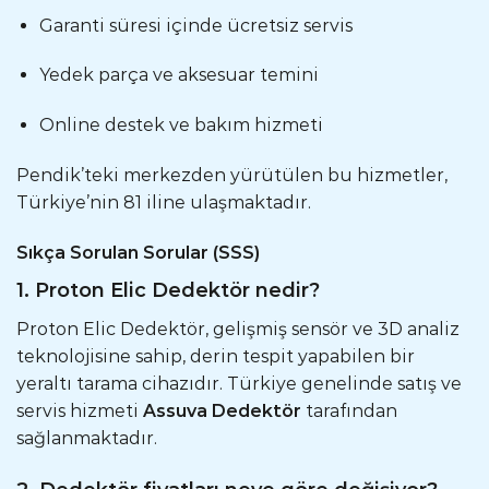
Garanti süresi içinde ücretsiz servis
Yedek parça ve aksesuar temini
Online destek ve bakım hizmeti
Pendik’teki merkezden yürütülen bu hizmetler,
Türkiye’nin 81 iline ulaşmaktadır.
Sıkça Sorulan Sorular (SSS)
1. Proton Elic Dedektör nedir?
Proton Elic Dedektör, gelişmiş sensör ve 3D analiz
teknolojisine sahip, derin tespit yapabilen bir
yeraltı tarama cihazıdır. Türkiye genelinde satış ve
servis hizmeti
Assuva Dedektör
tarafından
sağlanmaktadır.