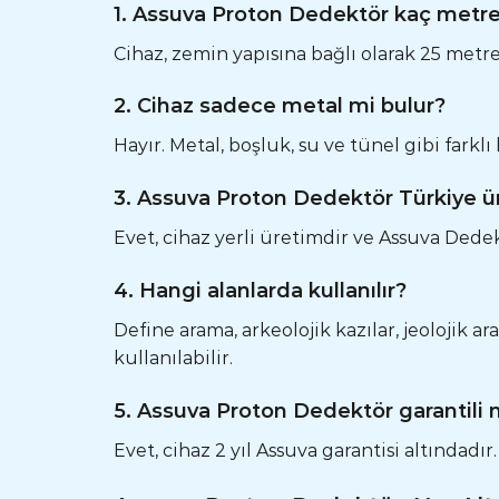
1. Assuva Proton Dedektör kaç metre 
Cihaz, zemin yapısına bağlı olarak 25 metre
2. Cihaz sadece metal mi bulur?
Hayır. Metal, boşluk, su ve tünel gibi farklı
3. Assuva Proton Dedektör Türkiye ü
Evet, cihaz yerli üretimdir ve Assuva Dedekt
4. Hangi alanlarda kullanılır?
Define arama, arkeolojik kazılar, jeolojik ar
kullanılabilir.
5. Assuva Proton Dedektör garantili 
Evet, cihaz 2 yıl Assuva garantisi altındadır.