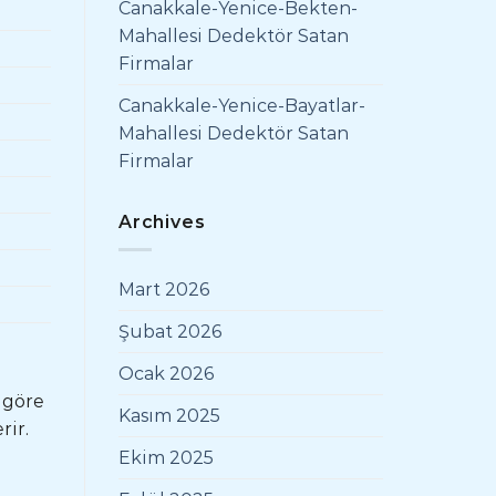
Canakkale-Yenice-Bekten-
Mahallesi Dedektör Satan
Firmalar
Canakkale-Yenice-Bayatlar-
Mahallesi Dedektör Satan
Firmalar
Archives
Mart 2026
Şubat 2026
Ocak 2026
 göre
Kasım 2025
rir.
Ekim 2025