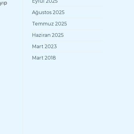
Eylül 2025
yıp
Ağustos 2025
Temmuz 2025
Haziran 2025
Mart 2023
Mart 2018